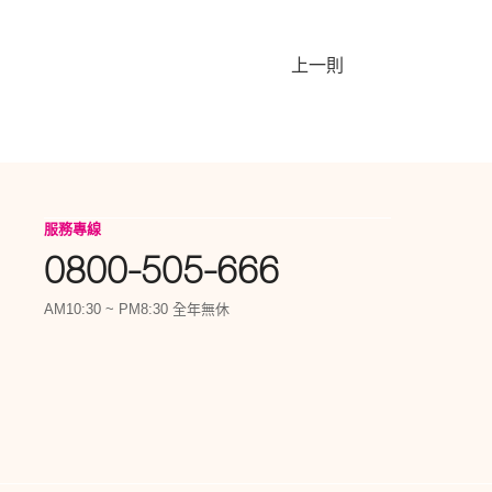
上一則
服務專線
0800-505-666
AM10:30 ~ PM8:30 全年無休