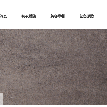
消息
初次體驗
美容專欄
全台據點