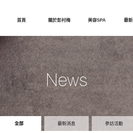
首頁
關於彭村梅
美容SPA
最新
News
全部
最新消息
參訪活動