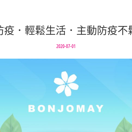
防疫．輕鬆生活．主動防疫不
2020-07-01