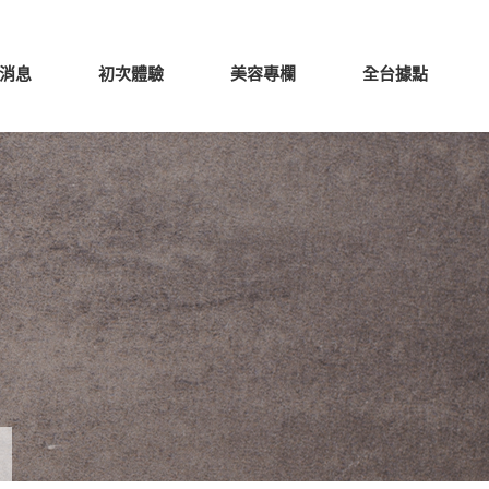
消息
初次體驗
美容專欄
全台據點