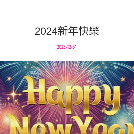
2024新年快樂
2023-12-31