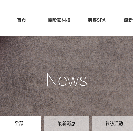
首頁
關於彭村梅
美容SPA
最新
News
全部
最新消息
參訪活動