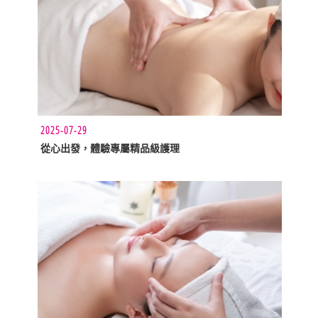
2025-07-29
從心出發，體驗專屬精品級護理