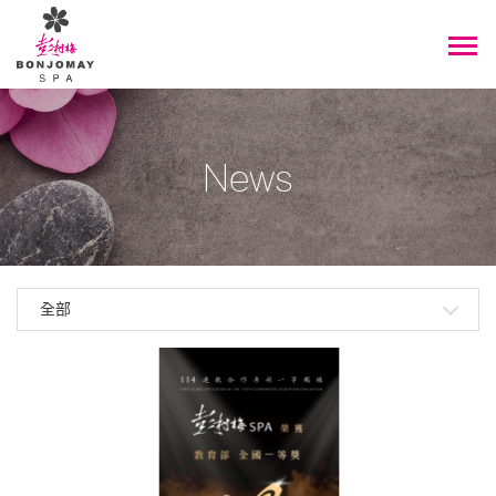
News
全部