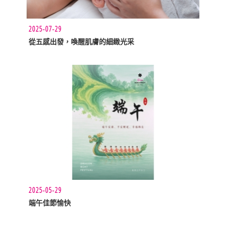
2025-07-29
從五感出發，喚醒肌膚的細緻光采
2025-05-29
端午佳節愉快