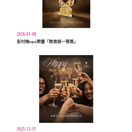
2026-01-08
彭村梅spa榮獲「教育部一等獎」
2025-12-31