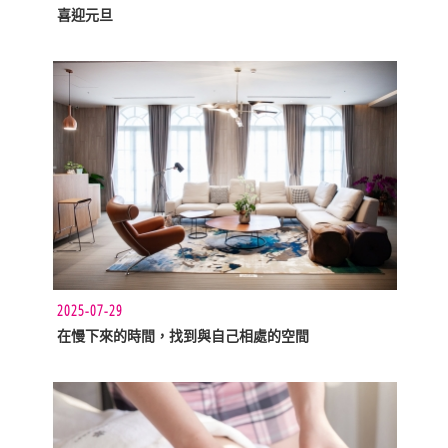
喜迎元旦
2025-07-29
在慢下來的時間，找到與自己相處的空間