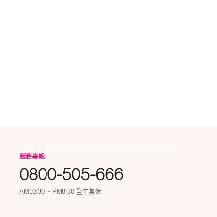
服務專線
0800-505-666
AM10:30 ~ PM8:30 全年無休