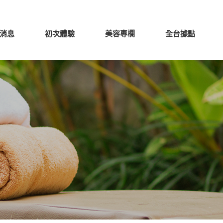
消息
初次體驗
美容專欄
全台據點