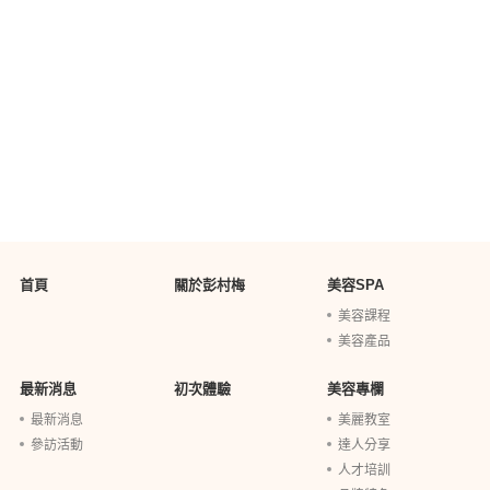
首頁
關於彭村梅
美容SPA
美容課程
美容產品
最新消息
初次體驗
美容專欄
最新消息
美麗教室
參訪活動
達人分享
人才培訓