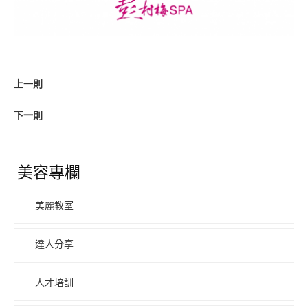
上一則
下一則
美容專欄
美麗教室
達人分享
人才培訓