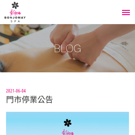
BLOG
2021-06-04
門市停業公告