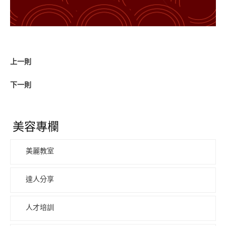
上一則
下一則
美容專欄
美麗教室
達人分享
人才培訓