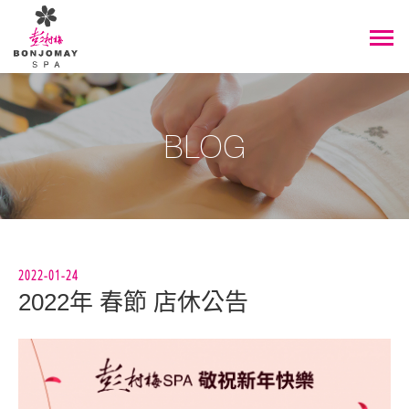
BLOG
2022-01-24
2022年 春節 店休公告