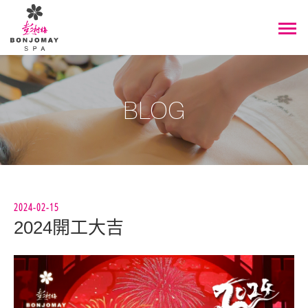
BLOG
2024-02-15
2024開工大吉