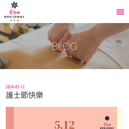
BLOG
2024-05-12
護士節快樂