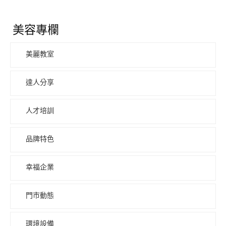
美容專欄
美麗教室
達人分享
人才培訓
品牌特色
幸福企業
門市動態
環境設備