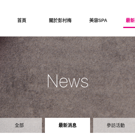
首頁
關於彭村梅
美容SPA
最新
News
全部
最新消息
參訪活動