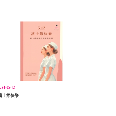
024-05-12
護士節快樂