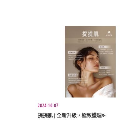
2024-10-07
提提肌 | 全新升級，極致護理✨