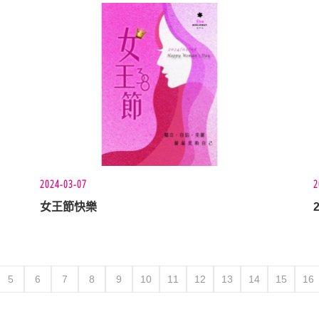
2024-03-07
2
女王節快樂
5
6
7
8
9
10
11
12
13
14
15
16