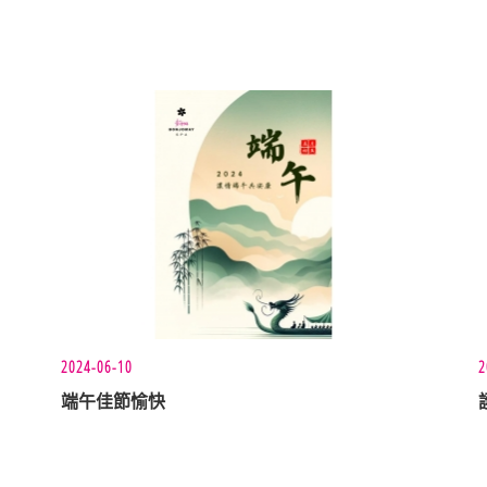
2024-06-10
2
端午佳節愉快