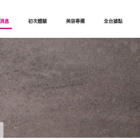
消息
初次體驗
美容專欄
全台據點