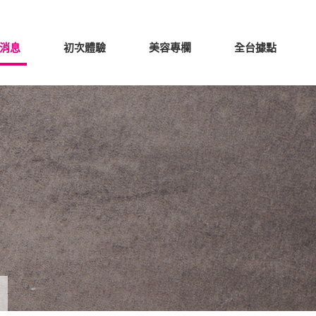
消息
初次體驗
美容專欄
全台據點