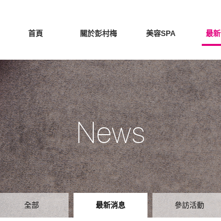
首頁
關於彭村梅
美容SPA
最新
News
全部
最新消息
參訪活動