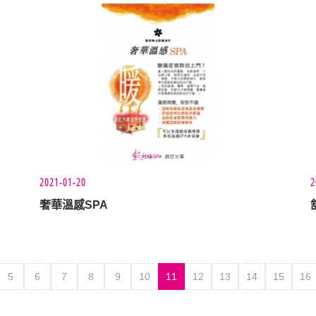
2021-01-20
2
奢華溫感SPA
5
6
7
8
9
10
11
12
13
14
15
16