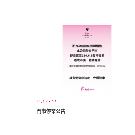
2021-05-17
門市停業公告