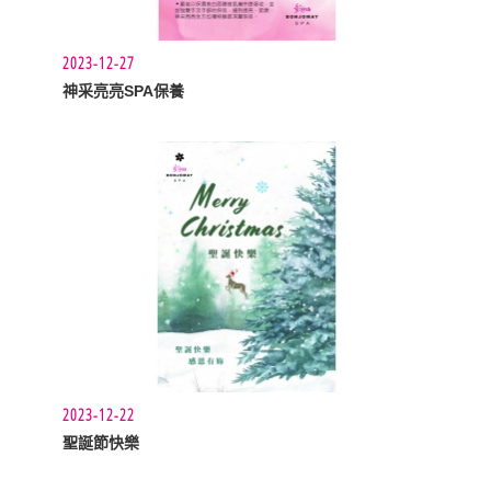
2023-12-27
神采亮亮SPA保養
2023-12-22
聖誕節快樂