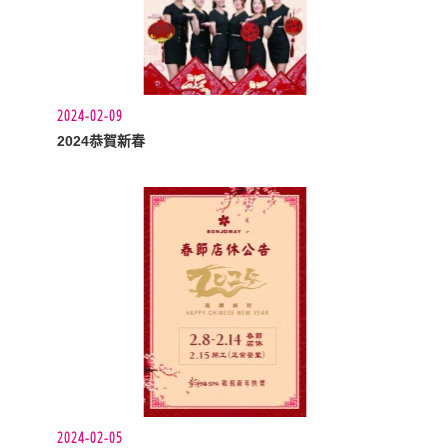
2024-02-09
2024恭賀新春
2024-02-05