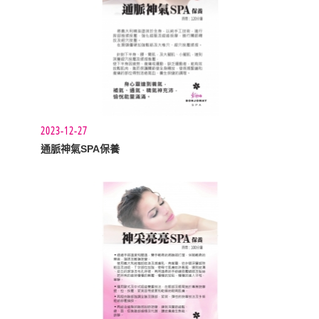
2023-12-27
通脈神氣SPA保養