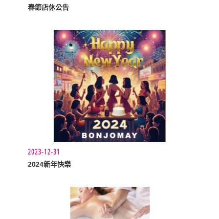
春節店休公告
2023-12-31
2024新年快樂