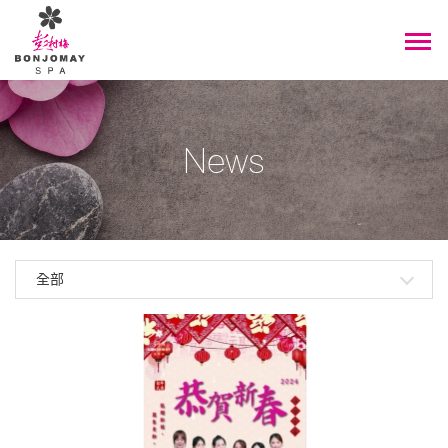
News
全部