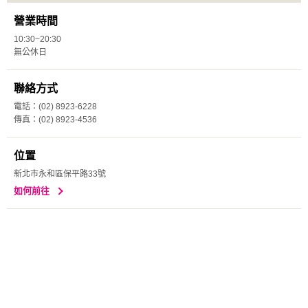
營業時間
10:30~20:30
無公休日
聯絡方式
電話：(02) 8923-6228
傳真：(02) 8923-4536
位置
新北市永和區保平路33號
如何前往