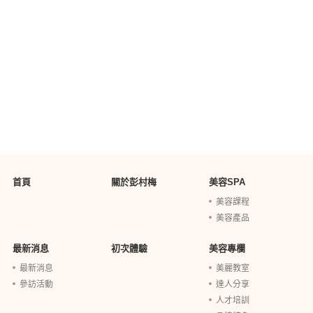
首頁
關於彭村梅
美容SPA
美容課程
美容產品
最新消息
初次體驗
美容專欄
最新消息
美麗教室
參訪活動
達人分享
人才培訓