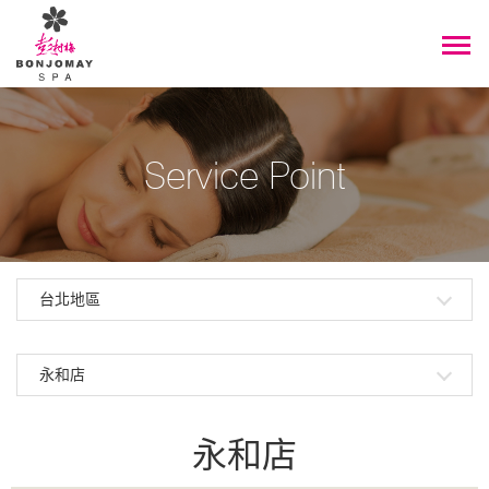
Service Point
台北地區
永和店
永和店